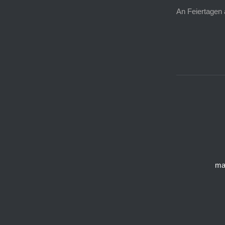
An Feiertagen 
ma