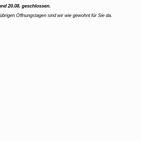
nd 20.08. geschlossen.
übrigen Öffnungstagen sind wir wie gewohnt für Sie da.