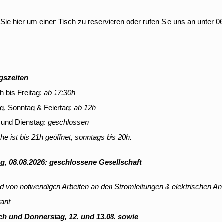
 Sie hier um einen Tisch zu reservieren oder rufen Sie uns an unter 
gszeiten
h bis Freitag:
ab 17:30h
, Sonntag & Feiertag:
ab 12h
 und Dienstag:
geschlossen
he ist bis 21h geöffnet, sonntags bis 20h.
g, 08.08.2026: geschlossene Gesellschaft
d von notwendigen Arbeiten an den Stromleitungen & elektrischen Anl
ant
ch und Donnerstag, 12. und 13.08. sowie