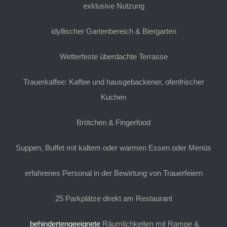
exklusive Nutzung
idyllischer Gartenbereich & Biergarten
Wetterfeste überdachte Terrasse
Trauerkaffee: Kaffee und hausgebackener, ofenfrischer
Kuchen
Brötchen & Fingerfood
Suppen, Buffet mit kaltem oder warmen Essen oder Menüs
erfahrenes Personal in der Bewirtung von Trauerfeiern
25 Parkplätze direkt am Restaurant
behindertengeeignete
Räumlichkeiten mit Rampe &