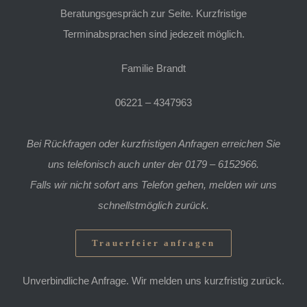
Beratungsgespräch zur Seite. Kurzfristige
Terminabsprachen sind jedezeit möglich.
Familie Brandt
06221 – 4347963
Bei Rückfragen oder kurzfristigen Anfragen erreichen Sie
uns telefonisch auch unter der 0179 – 6152966.
Falls wir nicht sofort ans Telefon gehen, melden wir uns
schnellstmöglich zurück.
Trauerfeier anfragen
Unverbindliche Anfrage. Wir melden uns kurzfristig zurück.