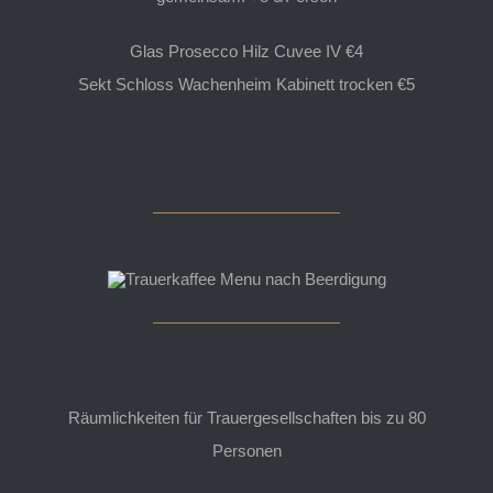
Glas Prosecco Hilz Cuvee IV €4
Sekt Schloss Wachenheim Kabinett trocken €5
Räumlichkeiten für Trauergesellschaften bis zu 80
Personen