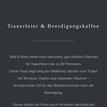
Trauerfeier & Beerdigungskaffee
Wild & Wein bietet einen dezenten, geschützten Rahmen
für Trauerfeiern bis zu 80 Personen.
Unser Haus liegt ruhig am Waldrand, abseits vom Trubel,
mit Terrasse, Garten und separaten Räumen –
ein passender Ort für das Beisammensein nach der
Beerdigung.
Gerne stehen wir Ihnen auch mit einem persönlichen