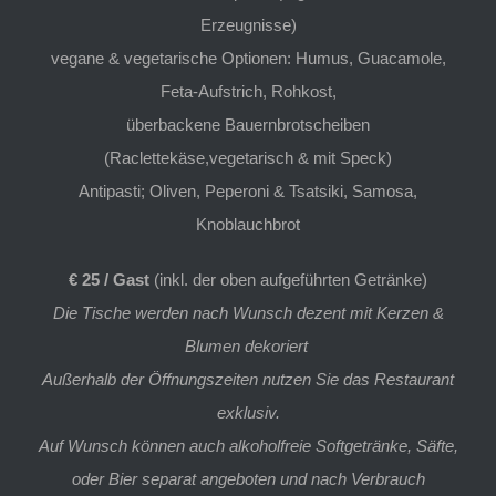
Erzeugnisse)
vegane & vegetarische Optionen: Humus, Guacamole,
Feta-Aufstrich, Rohkost,
überbackene Bauernbrotscheiben
(Raclettekäse,vegetarisch & mit Speck)
Antipasti; Oliven, Peperoni & Tsatsiki, Samosa,
Knoblauchbrot
€ 25 / Gast
(inkl. der oben aufgeführten Getränke)
Die Tische werden nach Wunsch dezent mit Kerzen &
Blumen dekoriert
Außerhalb der Öffnungszeiten nutzen Sie das Restaurant
exklusiv.
Auf Wunsch können auch alkoholfreie Softgetränke, Säfte,
oder Bier separat angeboten und nach Verbrauch