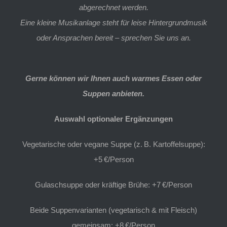
abgerechnet werden.
Eine kleine Musikanlage steht für leise Hintergrundmusik
oder Ansprachen bereit – sprechen Sie uns an.
Gerne können wir Ihnen auch warmes Essen oder
Suppen anbieten.
Auswahl optionaler Ergänzungen
Vegetarische oder vegane Suppe (z. B. Kartoffelsuppe):
+5 €/Person
Gulaschsuppe oder kräftige Brühe: +7 €/Person
Beide Suppenvarianten (vegetarisch & mit Fleisch)
gemeinsam: +8 €/Person