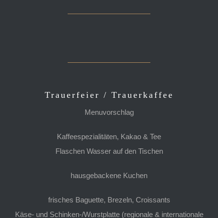
Trauerfeier / Trauerkaffee
Menuvorschlag
Kaffeespezialitäten, Kakao & Tee
Flaschen Wasser auf den Tischen
hausgebackene Kuchen
frisches Baguette, Brezeln, Croissants
Käse- und Schinken-/Wurstplatte (regionale & internationale